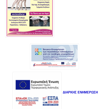
ΔΙΑΡΚΗΣ ΕΝΗΜΕΡΩΣΗ