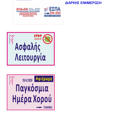
ΔΙΑΡΚΗΣ ΕΝΗΜΕΡΩΣΗ