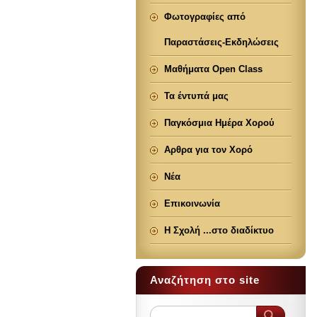
Φωτογραφίες από
Παραστάσεις-Εκδηλώσεις
Μαθήματα Open Class
Τα έντυπά μας
Παγκόσμια Ημέρα Χορού
Αρθρα για τον Χορό
Νέα
Επικοινωνία
Η Σχολή ...στο διαδίκτυο
Αναζήτηση στο site