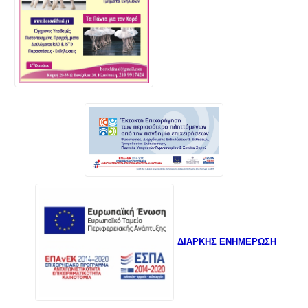
ΔΙΑΡΚΗΣ ΕΝΗΜΕΡΩΣΗ