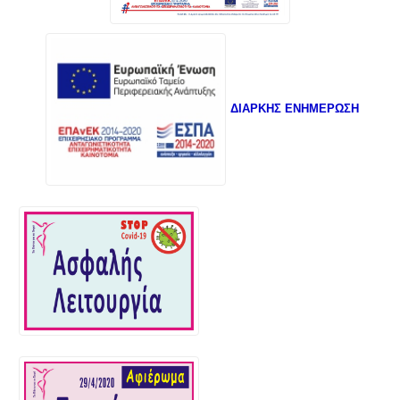
ΔΙΑΡΚΗΣ ΕΝΗΜΕΡΩΣΗ