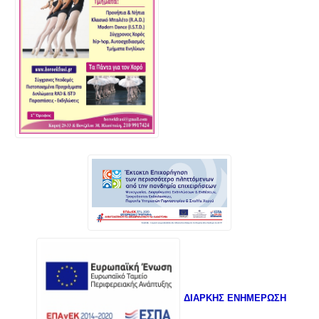
ΔΙΑΡΚΗΣ ΕΝΗΜΕΡΩΣΗ