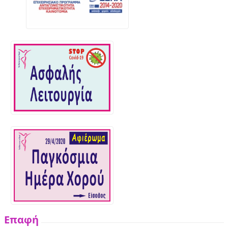
Επαφή