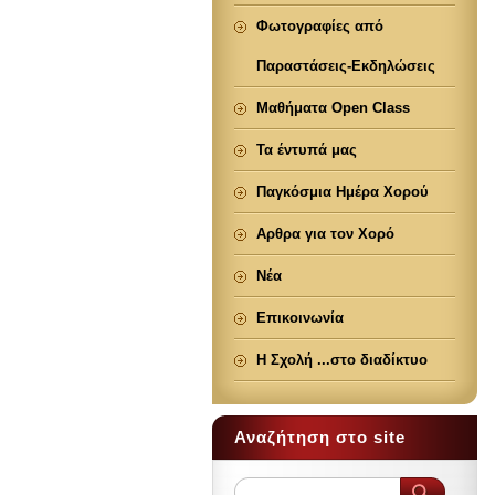
Φωτογραφίες από
Παραστάσεις-Εκδηλώσεις
Μαθήματα Open Class
Τα έντυπά μας
Παγκόσμια Ημέρα Χορού
Αρθρα για τον Χορό
Νέα
Επικοινωνία
Η Σχολή ...στο διαδίκτυο
Αναζήτηση στο site