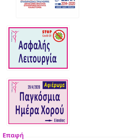
Επαφή