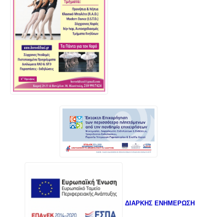
ΔΙΑΡΚΗΣ ΕΝΗΜΕΡΩΣΗ