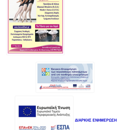
ΔΙΑΡΚΗΣ ΕΝΗΜΕΡΩΣΗ