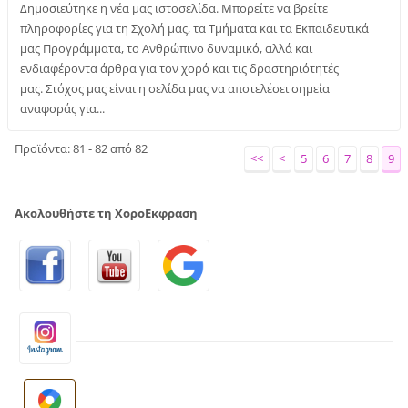
Δημοσιεύτηκε η νέα μας ιστοσελίδα. Μπορείτε να βρείτε
πληροφορίες για τη Σχολή μας, τα Τμήματα και τα Εκπαιδευτικά
μας Προγράμματα, το Ανθρώπινο δυναμικό, αλλά και
ενδιαφέροντα άρθρα για τον χορό και τις δραστηριότητές
μας. Στόχος μας είναι η σελίδα μας να αποτελέσει σημεία
αναφοράς για...
Προϊόντα: 81 - 82 από 82
<<
<
5
6
7
8
9
Ακολουθήστε τη ΧοροΕκφραση