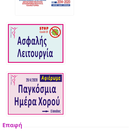
Επαφή