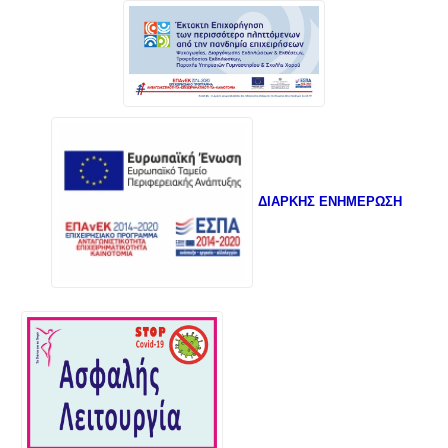
ΔΙΑΡΚΗΣ ΕΝΗΜΕΡΩΣΗ