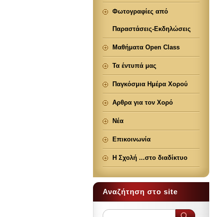
Φωτογραφίες από
Παραστάσεις-Εκδηλώσεις
Μαθήματα Open Class
Τα έντυπά μας
Παγκόσμια Ημέρα Χορού
Αρθρα για τον Χορό
Νέα
Επικοινωνία
Η Σχολή ...στο διαδίκτυο
Αναζήτηση στο site