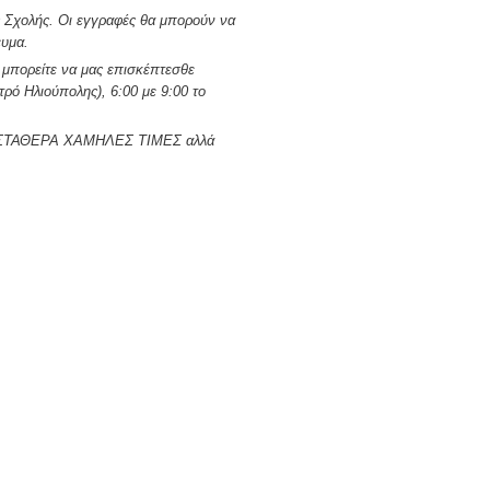
ς Σχολής. Οι εγγραφές θα μπορούν να
ευμα.
, μπορείτε να μας επισκέπτεσθε
ρό Ηλιούπολης), 6:00 με 9:00 το
έτος ΣΤΑΘΕΡΑ ΧΑΜΗΛΕΣ ΤΙΜΕΣ αλλά