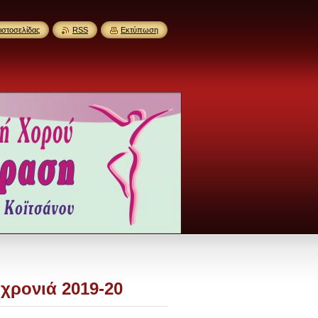
ιστοσελίδας
RSS
Εκτύπωση
 χρονιά 2019-20