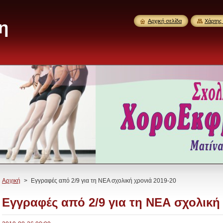
η
Αρχική σελίδα
Χάρτης 
Αρχική
>
Εγγραφές από 2/9 για τη ΝΕΑ σχολική χρονιά 2019-20
Εγγραφές από 2/9 για τη ΝΕΑ σχολική