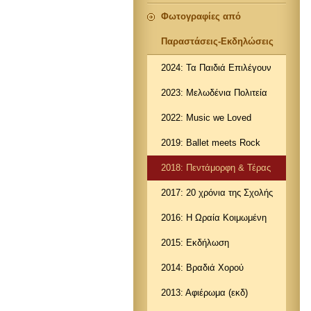
Φωτογραφίες από
Παραστάσεις-Εκδηλώσεις
2024: Τα Παιδιά Επιλέγουν
2023: Μελωδένια Πολιτεία
2022: Music we Loved
2019: Ballet meets Rock
2018: Πεντάμορφη & Τέρας
2017: 20 χρόνια της Σχολής
2016: Η Ωραία Κοιμωμένη
2015: Εκδήλωση
2014: Βραδιά Χορού
2013: Αφιέρωμα (εκδ)