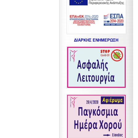
ΔΙΑΡΚΗΣ ΕΝΗΜΕΡΩΣΗ