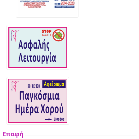
Επαφή