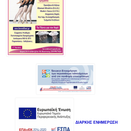
ΔΙΑΡΚΗΣ ΕΝΗΜΕΡΩΣΗ