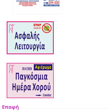
Επαφή