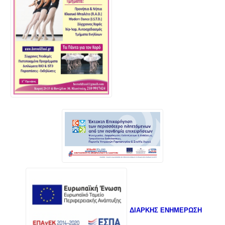
ΔΙΑΡΚΗΣ ΕΝΗΜΕΡΩΣΗ