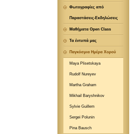
Φωτογραφίες από
Παραστάσεις-Εκδηλώσεις
Μαθήματα Open Class
Τα έντυπά μας
Παγκόσμια Ημέρα Χορού
Maya Plisetskaya
Rudolf Nureyev
Martha Graham
Mikhail Baryshnikov
Sylvie Guillem
Sergei Polunin
Pina Bausch