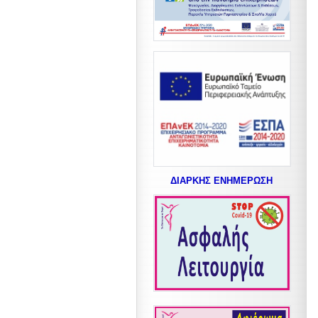
ΔΙΑΡΚΗΣ ΕΝΗΜΕΡΩΣΗ