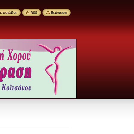
ιστοσελίδας
RSS
Εκτύπωση